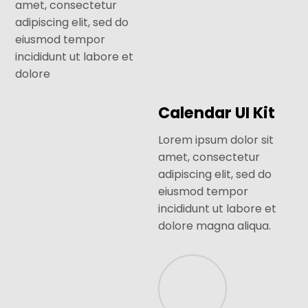
amet, consectetur
adipiscing elit, sed do
eiusmod tempor
incididunt ut labore et
dolore
Calendar UI Kit
Lorem ipsum dolor sit
amet, consectetur
adipiscing elit, sed do
eiusmod tempor
incididunt ut labore et
dolore magna aliqua.