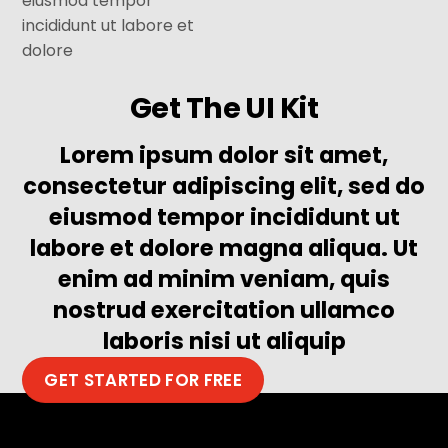
eiusmod tempor
incididunt ut labore et
dolore
Get The UI Kit
Lorem ipsum dolor sit amet,
consectetur adipiscing elit, sed do
eiusmod tempor incididunt ut
labore et dolore magna aliqua. Ut
enim ad minim veniam, quis
nostrud exercitation ullamco
laboris nisi ut aliquip
GET STARTED FOR FREE