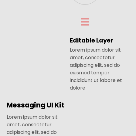
Editable Layer
Lorem ipsum dolor sit
amet, consectetur
adipiscing elit, sed do
eiusmod tempor
incididunt ut labore et
dolore
Messaging UI Kit
Lorem ipsum dolor sit
amet, consectetur
adipiscing elit, sed do