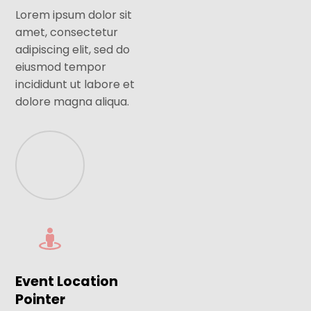
Lorem ipsum dolor sit
amet, consectetur
adipiscing elit, sed do
eiusmod tempor
incididunt ut labore et
dolore magna aliqua.
Event Location
Pointer