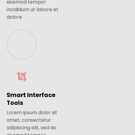
eiusmod tempor
incididunt ut labore et
dolore
Smart Interface
Tools
Lorem ipsum dolor sit
amet, consectetur
adipiscing elit, sed do