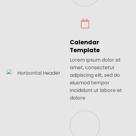
Calendar
Template
Lorem ipsum dolor sit
amet, consectetur
adipiscing elit, sed do
eiusmod tempor
incididunt ut labore et
dolore