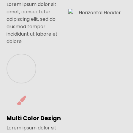
Lorem ipsum dolor sit
amet, consectetur
adipiscing elit, sed do
eiusmod tempor
incididunt ut labore et
dolore
Multi Color Design
Lorem ipsum dolor sit