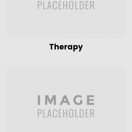
Therapy