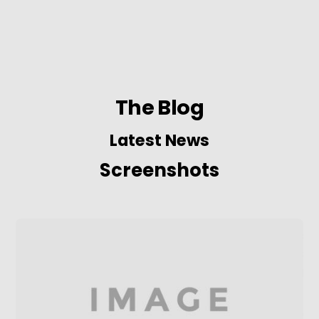
The Blog
Latest News
Screenshots